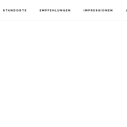
STANDORTE
EMPFEHLUNGEN
IMPRESSIONEN