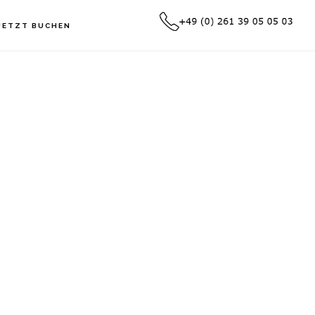
JETZT BUCHEN